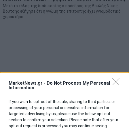
Μετά το τέλος της διαδικασίας ο πρόεδρος της Βουλής Νίκος
Βούτσης εξήγησε ότι η γνώμη της επιτροπής έχει γνωμοδοτικό
χαρακτήρα
MarketNews.gr -
Do Not Process My Personal
Information
If you wish to opt-out of the sale, sharing to third parties, or
processing of your personal or sensitive information for
targeted advertising by us, please use the below opt-out
section to confirm your selection. Please note that after your
opt-out request is processed you may continue seeing