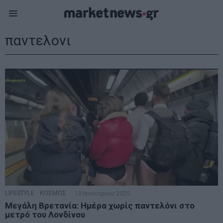
παντελονι
LIFESTYLE
·
ΚΟΣΜΟΣ
13 Ιανουαρίου 2025
Μεγάλη Βρετανία: Ημέρα χωρίς παντελόνι στο
μετρό του Λονδίνου