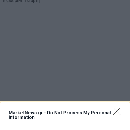
περασμένη Τετάρτη
MarketNews.gr -
Do Not Process My Personal
Information