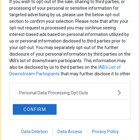
If you wish to opt-out of the sale, sharing to third parties, or
processing of your personal or sensitive information for
targeted advertising by us, please use the below opt-out
section to confirm your selection. Please note that after your
opt-out request is processed you may continue seeing
interest-based ads based on personal information utilized by
us or personal information disclosed to third parties prior to
your opt-out. You may separately opt-out of the further
disclosure of your personal information by third parties on the
IAB’s list of downstream participants. This information may
also be disclosed by us to third parties on the
IAB’s List of
Downstream Participants
that may further disclose it to other
third parties.
Personal Data Processing Opt Outs
CONFIRM
Data Deletion
Data Access
Privacy Policy