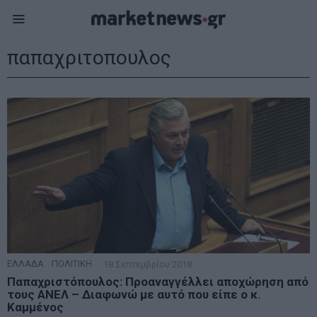
παπαχριτοπουλος
ΕΛΛΑΔΑ
·
ΠΟΛΙΤΙΚΗ
18 Σεπτεμβρίου 2018
Παπαχριστόπουλος: Προαναγγέλλει αποχώρηση από
τους ΑΝΕΛ – Διαφωνώ με αυτό που είπε ο κ.
Καμμένος