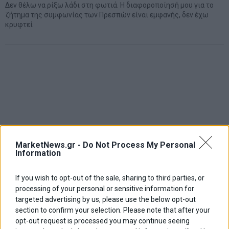
Δεν θέλω να ρίξω λάδι στη φωτιά. Η διαφοροποίησή μου για το
ζήτημα της συμφωνίας των Πρεσπών είναι εμφανής, δεν έχω
κρυφτεί
MarketNews.gr -
Do Not Process My Personal
Information
If you wish to opt-out of the sale, sharing to third parties, or
processing of your personal or sensitive information for
targeted advertising by us, please use the below opt-out
section to confirm your selection. Please note that after your
opt-out request is processed you may continue seeing