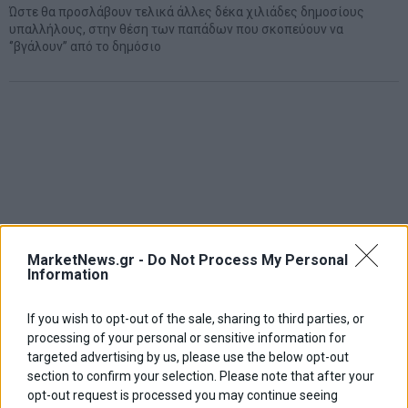
Ώστε θα προσλάβουν τελικά άλλες δέκα χιλιάδες δημοσίους
υπαλλήλους, στην θέση των παπάδων που σκοπεύουν να
‘’βγάλουν’’ από το δημόσιο
MarketNews.gr -
Do Not Process My Personal
Information
If you wish to opt-out of the sale, sharing to third parties, or
processing of your personal or sensitive information for
targeted advertising by us, please use the below opt-out
section to confirm your selection. Please note that after your
opt-out request is processed you may continue seeing