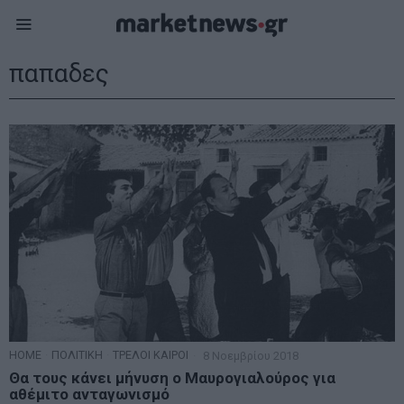
παπαδες
HOME
·
ΠΟΛΙΤΙΚΗ
·
ΤΡΕΛΟΙ ΚΑΙΡΟΙ
8 Νοεμβρίου 2018
Θα τους κάνει μήνυση ο Μαυρογιαλούρος για
αθέμιτο ανταγωνισμό