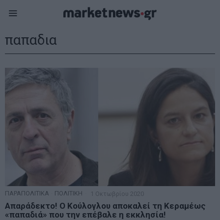
παπαδια
ΠΑΡΑΠΟΛΙΤΙΚΑ
·
ΠΟΛΙΤΙΚΗ
1 Οκτωβρίου 2020
Απαράδεκτο! Ο Κούλογλου αποκαλεί τη Κεραμέως
«παπαδιά» που την επέβαλε η εκκλησία!