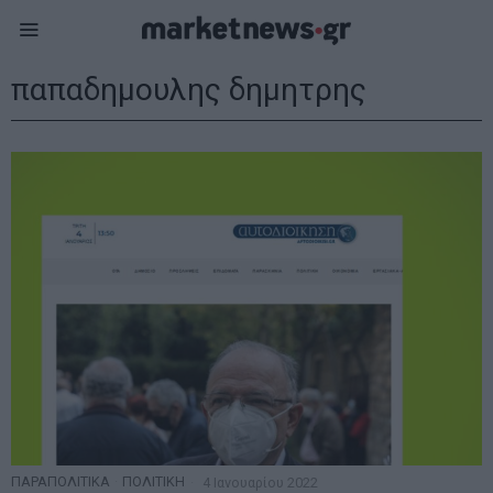
παπαδημουλης δημητρης
ΠΑΡΑΠΟΛΙΤΙΚΑ
·
ΠΟΛΙΤΙΚΗ
4 Ιανουαρίου 2022