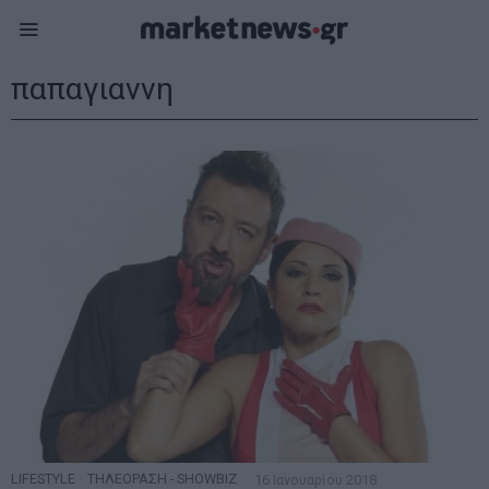
παπαγιαννη
LIFESTYLE
·
ΤΗΛΕΟΡΑΣΗ - SHOWBIZ
16 Ιανουαρίου 2018