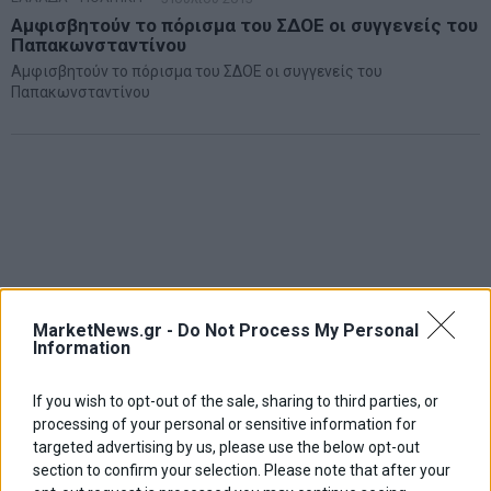
Αμφισβητούν το πόρισμα του ΣΔΟΕ οι συγγενείς του
Παπακωνσταντίνου
Αμφισβητούν το πόρισμα του ΣΔΟΕ οι συγγενείς του
Παπακωνσταντίνου
MarketNews.gr -
Do Not Process My Personal
Information
If you wish to opt-out of the sale, sharing to third parties, or
processing of your personal or sensitive information for
targeted advertising by us, please use the below opt-out
section to confirm your selection. Please note that after your