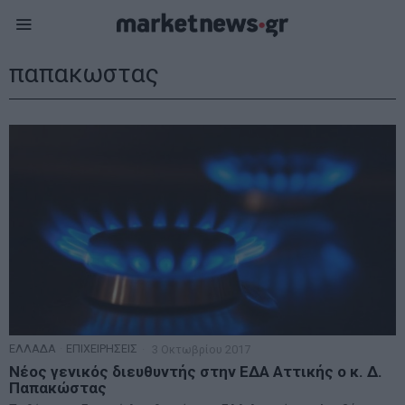
παπακωστας
ΕΛΛΑΔΑ
·
ΕΠΙΧΕΙΡΗΣΕΙΣ
3 Οκτωβρίου 2017
Νέος γενικός διευθυντής στην ΕΔΑ Αττικής ο κ. Δ.
Παπακώστας