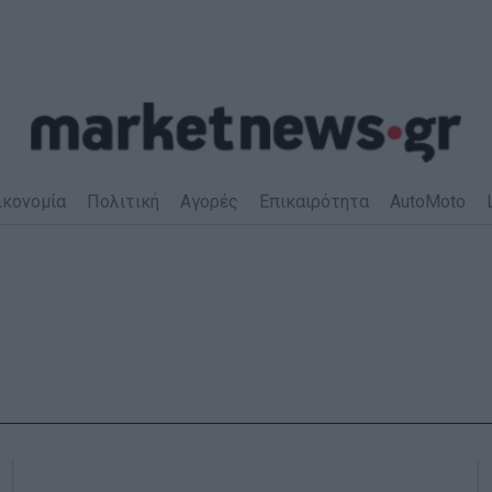
ικονομία
Πολιτική
Αγορές
Επικαιρότητα
AutoMoto