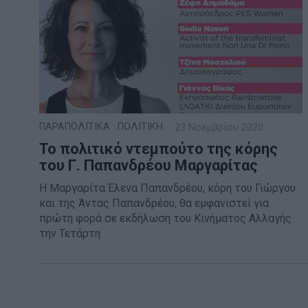
ΠΑΡΑΠΟΛΙΤΙΚΑ
·
ΠΟΛΙΤΙΚΗ
23 Νοεμβρίου 2020
Το πολιτικό ντεμπούτο της κόρης
του Γ. Παπανδρέου Μαργαρίτας
Η Μαργαρίτα Έλενα Παπανδρέου, κόρη του Γιώργου
και της Άντας Παπανδρέου, θα εμφανιστεί για
πρώτη φορά σε εκδήλωση του Κινήματος Αλλαγής
την Τετάρτη