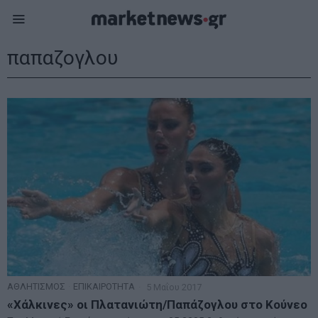
παπαζογλου
ΑΘΛΗΤΙΣΜΟΣ
·
ΕΠΙΚΑΙΡΟΤΗΤΑ
5 Μαΐου 2017
«Χάλκινες» οι Πλατανιώτη/Παπάζογλου στο Κούνεο