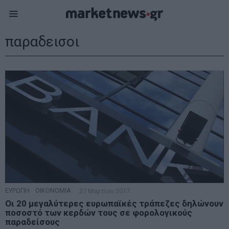
παραδεισοι
ΕΥΡΩΠΗ
·
ΟΙΚΟΝΟΜΙΑ
27 Μαρτίου 2017
Οι 20 μεγαλύτερες ευρωπαϊκές τράπεζες δηλώνουν
ποσοστό των κερδών τους σε φορολογικούς
παραδείσους