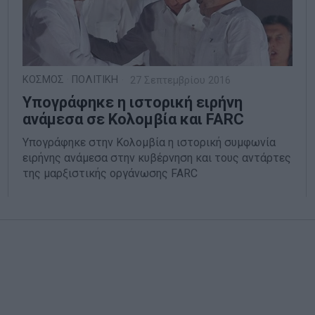
ΚΟΣΜΟΣ
·
ΠΟΛΙΤΙΚΗ
27 Σεπτεμβρίου 2016
Υπογράφηκε η ιστορική ειρήνη
ανάμεσα σε Κολομβία και FARC
Υπογράφηκε στην Κολομβία η ιστορική συμφωνία
ειρήνης ανάμεσα στην κυβέρνηση και τους αντάρτες
της μαρξιστικής οργάνωσης FARC