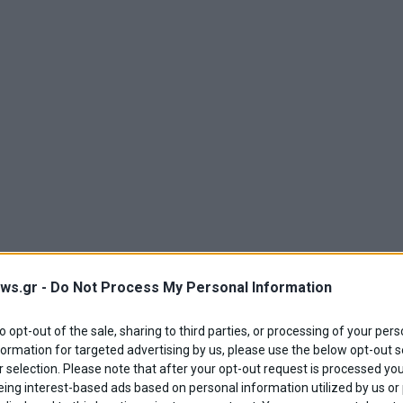
ws.gr -
Do Not Process My Personal Information
to opt-out of the sale, sharing to third parties, or processing of your pers
formation for targeted advertising by us, please use the below opt-out s
 selection. Please note that after your opt-out request is processed y
eing interest-based ads based on personal information utilized by us or