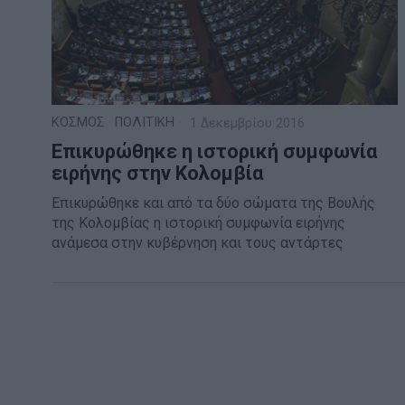
ΚΟΣΜΟΣ
·
ΠΟΛΙΤΙΚΗ
1 Δεκεμβρίου 2016
Επικυρώθηκε η ιστορική συμφωνία
ειρήνης στην Κολομβία
Επικυρώθηκε και από τα δύο σώματα της Βουλής
της Κολομβίας η ιστορική συμφωνία ειρήνης
ανάμεσα στην κυβέρνηση και τους αντάρτες