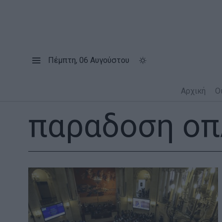
Πέμπτη, 06 Αυγούστου
Αρχική
Ο
παραδοση ο