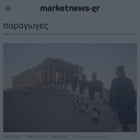
παραγωγες
LIFESTYLE
·
ΤΗΛΕΟΡΑΣΗ - SHOWBIZ
5 Σεπτεμβρίου 2023