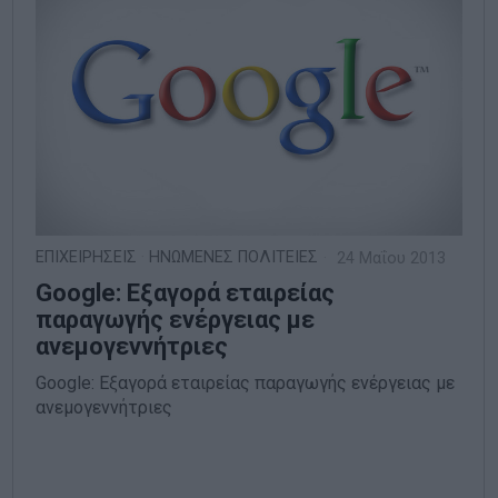
ΕΠΙΧΕΙΡΗΣΕΙΣ
·
ΗΝΩΜΕΝΕΣ ΠΟΛΙΤΕΙΕΣ
24 Μαΐου 2013
Google: Εξαγορά εταιρείας
παραγωγής ενέργειας με
ανεμογεννήτριες
Google: Εξαγορά εταιρείας παραγωγής ενέργειας με
ανεμογεννήτριες