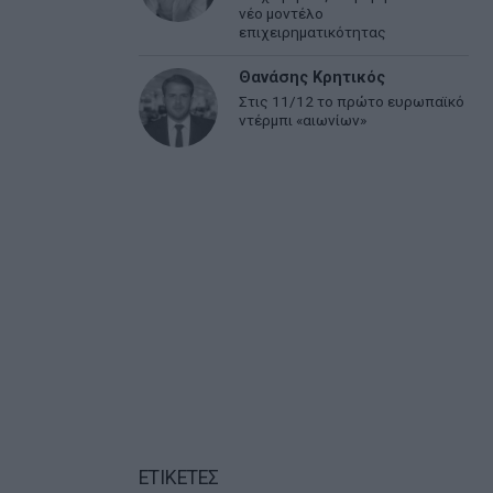
νέο μοντέλο
επιχειρηματικότητας
Θανάσης Κρητικός
Στις 11/12 το πρώτο ευρωπαϊκό
ντέρμπι «αιωνίων»
ΕΤΙΚΕΤΕΣ