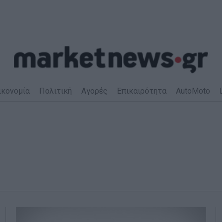
ικονομία
Πολιτική
Αγορές
Επικαιρότητα
AutoMoto