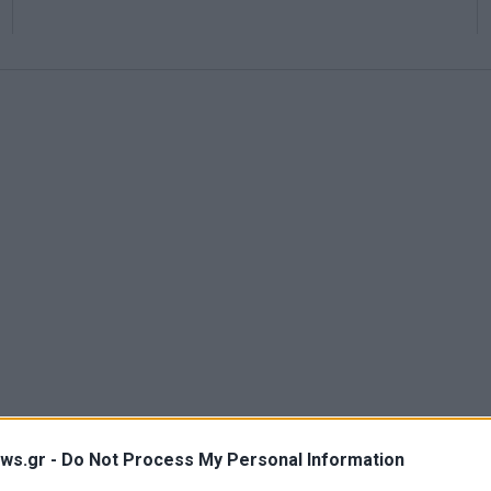
ws.gr -
Do Not Process My Personal Information