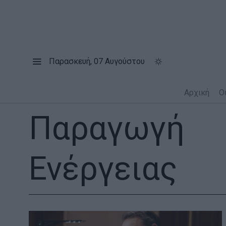
Παρασκευή, 07 Αυγούστου
Αρχική
Ο
Παραγωγή
Ενέργειας