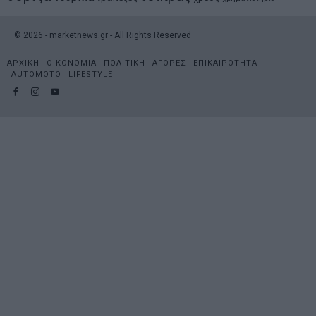
©
2026
- marketnews.gr - All Rights Reserved
ΑΡΧΙΚΗ
ΟΙΚΟΝΟΜΙΑ
ΠΟΛΙΤΙΚΗ
ΑΓΟΡΕΣ
ΕΠΙΚΑΙΡΟΤΗΤΑ
AUTOMOTO
LIFESTYLE