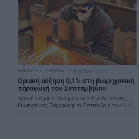
ΑΝΑΛΥΣΕΙΣ
·
ΕΛΛΑΔΑ
9 Νοεμβρίου 2016
Oριακή αύξηση 0,1% στη βιομηχανική
παραγωγή του Σεπτεμβρίου
Οριακή αύξηση 0,1% σημείωσε ο Γενικός Δείκτης
Βιομηχανικής Παραγωγής το Σεπτέμβριο του 2016