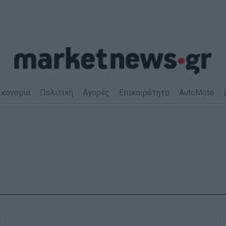
ικονομία
Πολιτική
Αγορές
Επικαιρότητα
AutoMoto