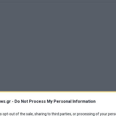
ws.gr -
Do Not Process My Personal Information
to opt-out of the sale, sharing to third parties, or processing of your pers