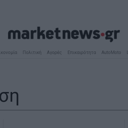
ικονομία
Πολιτική
Αγορές
Επικαιρότητα
AutoMoto
ση