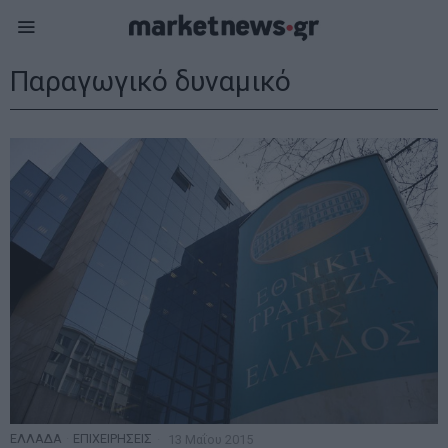
Παραγωγικό δυναμικό
ΕΛΛΑΔΑ
·
ΕΠΙΧΕΙΡΗΣΕΙΣ
13 Μαΐου 2015