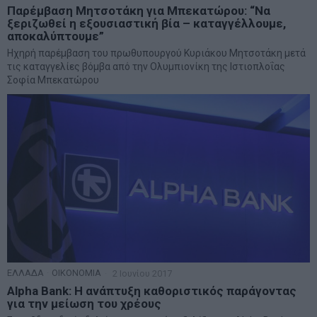
Παρέμβαση Μητσοτάκη για Μπεκατώρου: “Να
ξεριζωθεί η εξουσιαστική βία – καταγγέλλουμε,
αποκαλύπτουμε”
Ηχηρή παρέμβαση του πρωθυπουργού Κυριάκου Μητσοτάκη μετά
τις καταγγελίες βόμβα από την Ολυμπιονίκη της Ιστιοπλοΐας
Σοφία Μπεκατώρου
ΕΛΛΑΔΑ
·
ΟΙΚΟΝΟΜΙΑ
2 Ιουνίου 2017
Alpha Bank: Η ανάπτυξη καθοριστικός παράγοντας
για την μείωση του χρέους