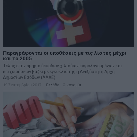
Παραγράφονται οι υποθέσεις με τις λίστες μέχρι
και το 2005
Τέλος στην ομηρία δεκάδων χιλιάδων φορολογουμένων και
επιχειρήσεων βάζει με εγκύκλιό της η Ανεξάρτητη Αρχή
Δημοσίων Εσόδων (ΑΑΔΕ)
19 Σεπτεμβρίου 2017
Ελλάδα
·
Οικονομία