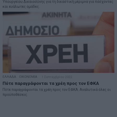
Υπουργείου Δικαιοσύνης για τη δικαστική μέριμνα για πάσχοντες
και ευάλωτες ομάδες.
ΕΛΛΑΔΑ
·
ΟΙΚΟΝΟΜΙΑ
1 Σεπτεμβρίου 2022
Πότε παραγράφονται τα χρέη προς τον ΕΦΚΑ
Πότε παραγράφονται τα χρέη προς τον ΕΦΚΑ. Αναλυτικά όλες οι
προϋποθέσεις.