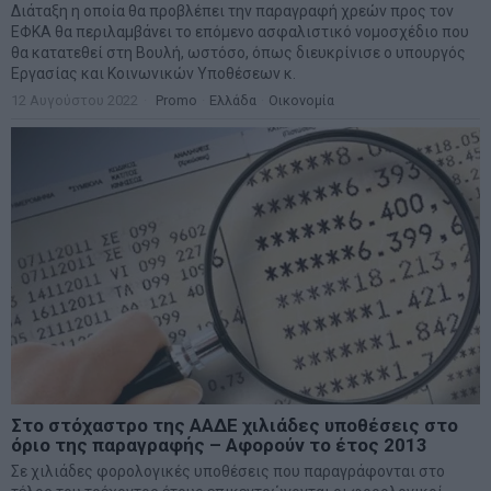
Διάταξη η οποία θα προβλέπει την παραγραφή χρεών προς τον
ΕΦΚΑ θα περιλαμβάνει το επόμενο ασφαλιστικό νομοσχέδιο που
θα κατατεθεί στη Βουλή, ωστόσο, όπως διευκρίνισε ο υπουργός
Εργασίας και Κοινωνικών Υποθέσεων κ.
12 Αυγούστου 2022
Promo
·
Ελλάδα
·
Οικονομία
Στο στόχαστρο της ΑΑΔΕ χιλιάδες υποθέσεις στο
όριο της παραγραφής – Αφορούν το έτος 2013
Σε χιλιάδες φορολογικές υποθέσεις που παραγράφονται στο