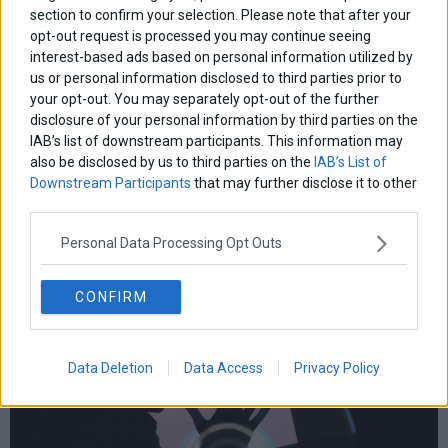
section to confirm your selection. Please note that after your
opt-out request is processed you may continue seeing
interest-based ads based on personal information utilized by
us or personal information disclosed to third parties prior to
your opt-out. You may separately opt-out of the further
disclosure of your personal information by third parties on the
IAB’s list of downstream participants. This information may
also be disclosed by us to third parties on the
IAB’s List of
Downstream Participants
that may further disclose it to other
third parties.
Personal Data Processing Opt Outs
CONFIRM
Data Deletion
Data Access
Privacy Policy