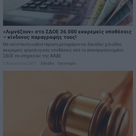
«Λιμνάζουν» στο ΣΔΟΕ 36.000 εκκρεμείς υποθέσεις
– κίνδυνος παραγραφής τους!
Με απίστευτη καθυστέρηση μεταφέρονται δεκάδες χιλιάδες
εκκρεμείς φορολογικές υποθέσεις από το απενεργοποιημένο
ΣΔΟΕ σε υπηρεσίες της ΑΑΔΕ
3 Αυγούστου 2017
Ελλάδα
·
Οικονομία