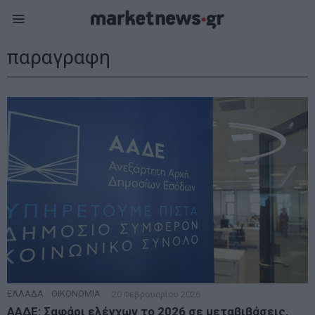
παραγραφη
ΕΛΛΑΔΑ
·
ΟΙΚΟΝΟΜΙΑ
20 Φεβρουαρίου 2026
ΑΑΔΕ: Σαφάρι ελέγχων το 2026 σε μεταβιβάσεις,