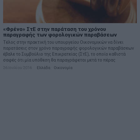
«Φρένο» ΣτΕ στην παράταση του χρόνου
παραγραφής των φορολογικών παραβάσεων
Τέλος στην πρακτική του υπουργείου Οικονομικών να δίνει
παρατάσεις στον χρόνο παραγραφής φορολογικών παραβάσεων
έβαλε το Συμβούλιο της Επικρατείας (ΣτΕ), το οποίο καθιστά
σαφές ότι μία υπόθεση θα παραγράφεται μετά το πέρας
26 Ιουλίου 2016
Ελλάδα
·
Οικονομία