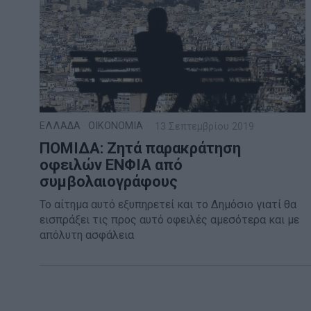
ΕΛΛΑΔΑ
·
ΟΙΚΟΝΟΜΙΑ
13 Σεπτεμβρίου 2019
ΠΟΜΙΔΑ: Ζητά παρακράτηση
οφειλών ΕΝΦΙΑ από
συμβολαιογράφους
Το αίτημα αυτό εξυπηρετεί και το Δημόσιο γιατί θα
εισπράξει τις προς αυτό οφειλές αμεσότερα και με
απόλυτη ασφάλεια