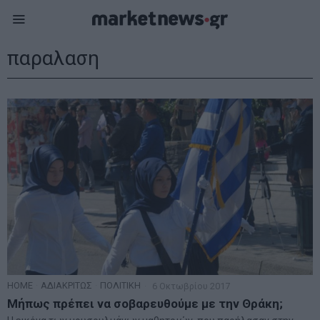
παραλαση
HOME
·
ΑΔΙΑΚΡΙΤΩΣ
·
ΠΟΛΙΤΙΚΗ
6 Οκτωβρίου 2017
Μήπως πρέπει να σοβαρευθούμε με την Θράκη;