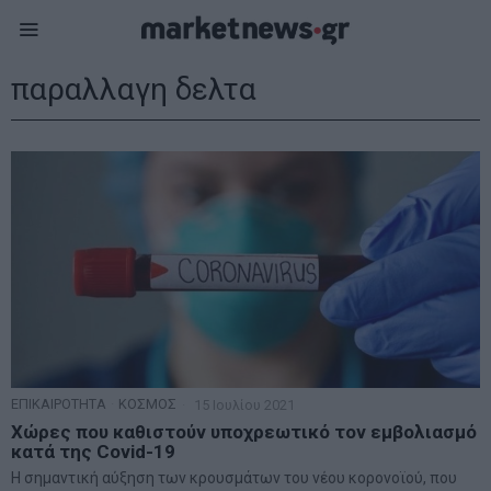
παραλλαγη δελτα
ΕΠΙΚΑΙΡΟΤΗΤΑ
·
ΚΟΣΜΟΣ
15 Ιουλίου 2021
Χώρες που καθιστούν υποχρεωτικό τον εμβολιασμό
κατά της Covid-19
Η σημαντική αύξηση των κρουσμάτων του νέου κορονοϊού, που