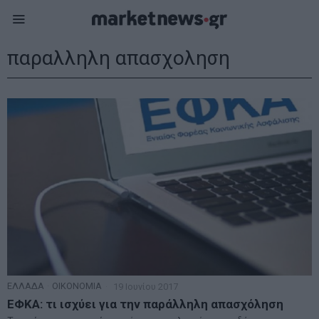
παραλληλη απασχοληση
ΕΛΛΑΔΑ
·
ΟΙΚΟΝΟΜΙΑ
19 Ιουνίου 2017
ΕΦΚΑ: τι ισχύει για την παράλληλη απασχόληση