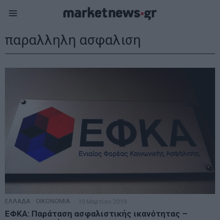
παραλληλη ασφαλιση
ΕΛΛΑΔΑ
·
ΟΙΚΟΝΟΜΙΑ
19 Μαρτίου 2019
ΕΦΚΑ: Παράταση ασφαλιστικής ικανότητας –