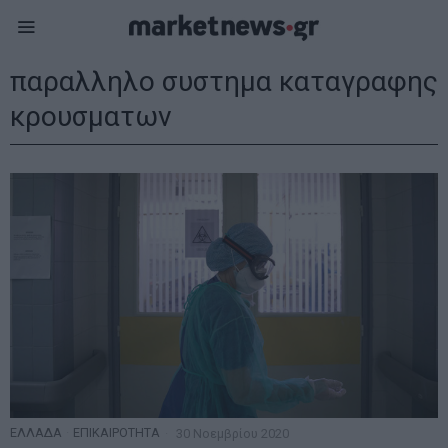
παραλληλο συστημα καταγραφης
κρουσματων
ΕΛΛΑΔΑ
·
ΕΠΙΚΑΙΡΟΤΗΤΑ
30 Νοεμβρίου 2020