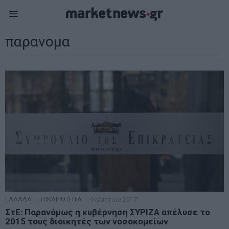
παρανομα
ΕΛΛΑΔΑ
·
ΕΠΙΚΑΙΡΟΤΗΤΑ
9 Μαρτίου 2017
ΣτΕ: Παρανόμως η κυβέρνηση ΣΥΡΙΖΑ απέλυσε το
2015 τους διοικητές των νοσοκομείων