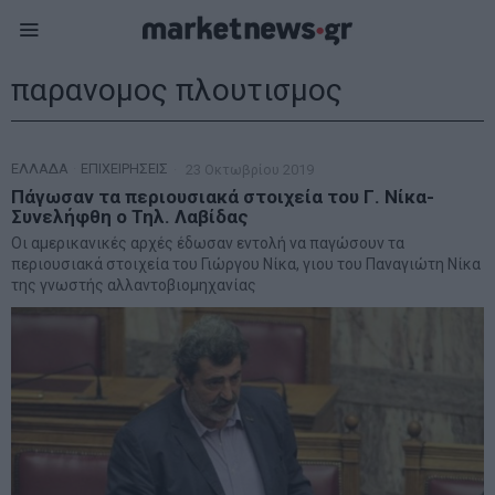
παρανομος πλουτισμος
ΕΛΛΑΔΑ
·
ΕΠΙΧΕΙΡΗΣΕΙΣ
23 Οκτωβρίου 2019
Πάγωσαν τα περιουσιακά στοιχεία του Γ. Νίκα-
Συνελήφθη ο Τηλ. Λαβίδας
Οι αμερικανικές αρχές έδωσαν εντολή να παγώσουν τα
περιουσιακά στοιχεία του Γιώργου Νίκα, γιου του Παναγιώτη Νίκα
της γνωστής αλλαντοβιομηχανίας