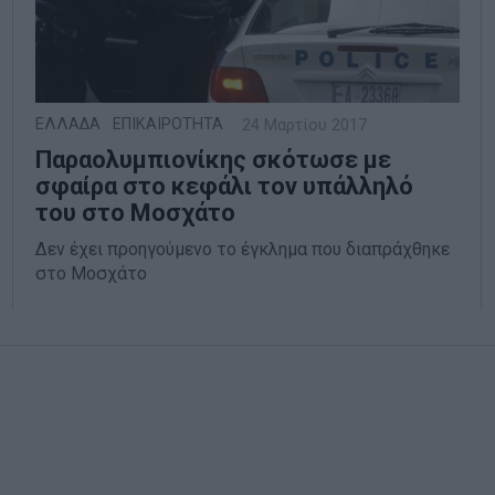
ΕΛΛΑΔΑ
·
ΕΠΙΚΑΙΡΟΤΗΤΑ
24 Μαρτίου 2017
Παραολυμπιονίκης σκότωσε με
σφαίρα στο κεφάλι τον υπάλληλό
του στο Μοσχάτο
Δεν έχει προηγούμενο το έγκλημα που διαπράχθηκε
στο Μοσχάτο