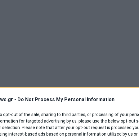
ws.gr -
Do Not Process My Personal Information
to opt-out of the sale, sharing to third parties, or processing of your pers
formation for targeted advertising by us, please use the below opt-out s
 selection. Please note that after your opt-out request is processed y
eing interest-based ads based on personal information utilized by us or