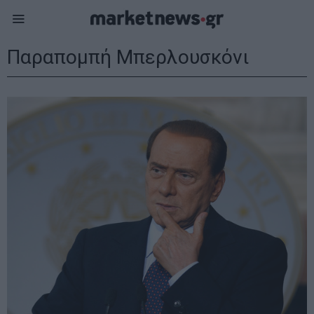
Παραπομπή Μπερλουσκόνι