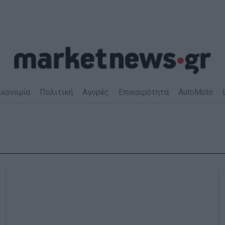
ικονομία
Πολιτική
Αγορές
Επικαιρότητα
AutoMoto