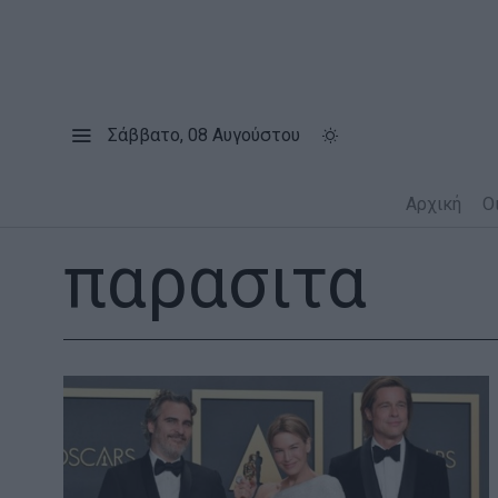
Σάββατο, 08 Αυγούστου
Αρχική
Ο
παρασιτα