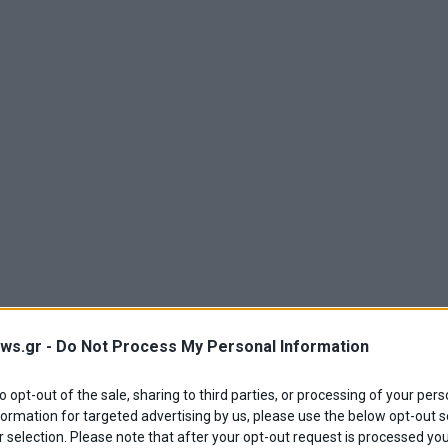
ws.gr -
Do Not Process My Personal Information
to opt-out of the sale, sharing to third parties, or processing of your pers
formation for targeted advertising by us, please use the below opt-out s
 selection. Please note that after your opt-out request is processed y