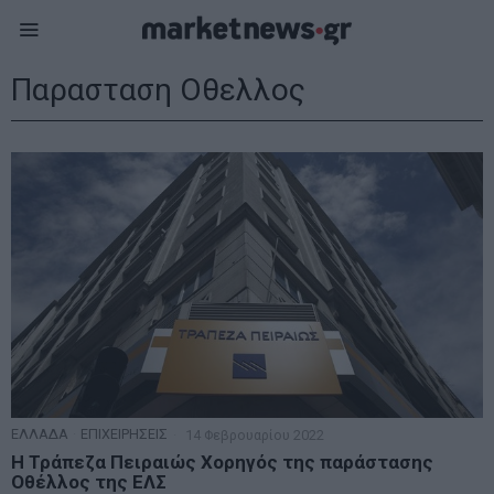
Παρασταση Οθελλος
ΕΛΛΑΔΑ
·
ΕΠΙΧΕΙΡΗΣΕΙΣ
14 Φεβρουαρίου 2022
H Τράπεζα Πειραιώς Χορηγός της παράστασης
Οθέλλος της ΕΛΣ