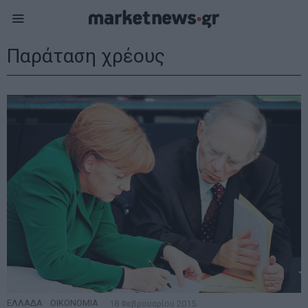
Παράταση χρέους
ΕΛΛΑΔΑ
·
ΟΙΚΟΝΟΜΙΑ
18 Φεβρουαρίου 2015