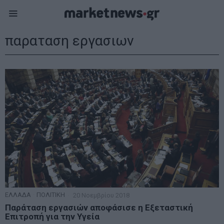
παραταση εργασιων
ΕΛΛΑΔΑ
·
ΠΟΛΙΤΙΚΗ
20 Νοεμβρίου 2018
Παράταση εργασιών αποφάσισε η Εξεταστική
Επιτροπή για την Υγεία