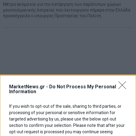
Μέτρα ακόμα και για την κατάργηση των παράτυπων χώρων
μουσουλμανικής λατρείας που λειτουργούν σήμερα στην Ελλάδα
προανήγγειλε ο υπουργός Προστασίας του Πολίτη
MarketNews.gr -
Do Not Process My Personal
Information
If you wish to opt-out of the sale, sharing to third parties, or
processing of your personal or sensitive information for
targeted advertising by us, please use the below opt-out
section to confirm your selection. Please note that after your
opt-out request is processed you may continue seeing