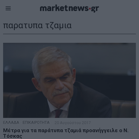
παρατυπα τζαμια
ΕΛΛΑΔΑ
·
ΕΠΙΚΑΙΡΟΤΗΤΑ
20 Αυγούστου 2017
Μέτρα για τα παράτυπα τζαμιά προανήγγειλε ο Ν.
Τόσκας