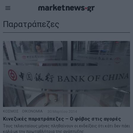
Παρατράπεζες
ΚΟΣΜΟΣ
·
ΟΙΚΟΝΟΜΙΑ
30 Μαρτίου 2014
Κινεζικές παρατράπεζες – Ο φόβος στις αγορές
Tους τελευταίους μήνες πληθαίνουν οι ενδείξεις ότι κάτι δεν πάει
καλά με την πρωταθλήτρια της ανάπτυξης