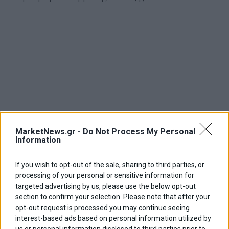
MarketNews.gr -
Do Not Process My Personal
Information
If you wish to opt-out of the sale, sharing to third parties, or
processing of your personal or sensitive information for
targeted advertising by us, please use the below opt-out
section to confirm your selection. Please note that after your
opt-out request is processed you may continue seeing
ΑΡΘΡΟΓΡΑΦΟΙ
interest-based ads based on personal information utilized by
us or personal information disclosed to third parties prior to