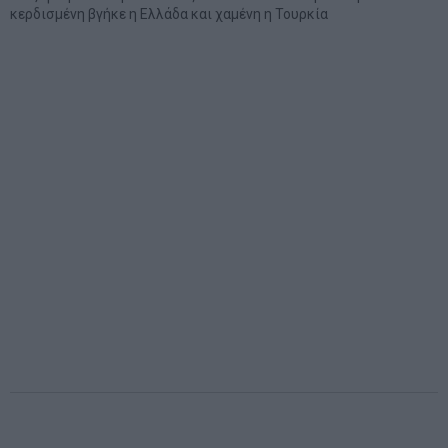
κερδισμένη βγήκε η Ελλάδα και χαμένη η Τουρκία