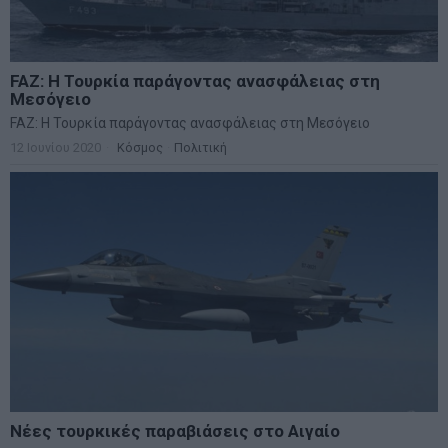
FAZ: Η Τουρκία παράγοντας ανασφάλειας στη
Μεσόγειο
FAZ: Η Τουρκία παράγοντας ανασφάλειας στη Μεσόγειο
12 Ιουνίου 2020
Κόσμος
·
Πολιτική
Νέες τουρκικές παραβιάσεις στο Αιγαίο