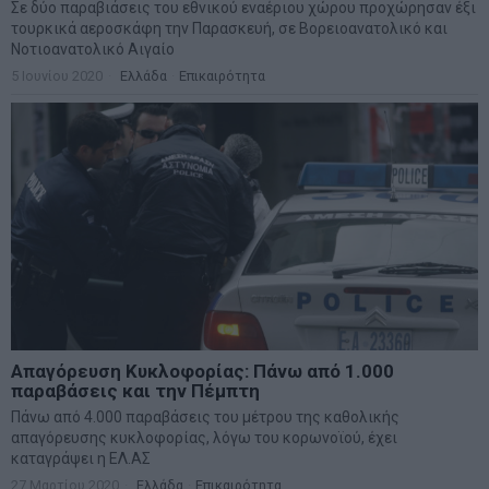
Σε δύο παραβιάσεις του εθνικού εναέριου χώρου προχώρησαν έξι
τουρκικά αεροσκάφη την Παρασκευή, σε Βορειοανατολικό και
Νοτιοανατολικό Αιγαίο
5 Ιουνίου 2020
Ελλάδα
·
Επικαιρότητα
Απαγόρευση Κυκλοφορίας: Πάνω από 1.000
παραβάσεις και την Πέμπτη
Πάνω από 4.000 παραβάσεις του μέτρου της καθολικής
απαγόρευσης κυκλοφορίας, λόγω του κορωνοϊού, έχει
καταγράψει η ΕΛ.ΑΣ
27 Μαρτίου 2020
Ελλάδα
·
Επικαιρότητα