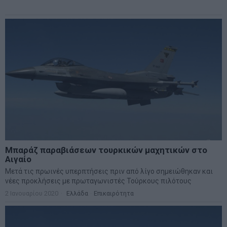
Μπαράζ παραβιάσεων τουρκικών μαχητικών στο
Αιγαίο
Μετά τις πρωινές υπερπτήσεις πριν από λίγο σημειώθηκαν και
νέες προκλήσεις με πρωταγωνιστές Τούρκους πιλότους
2 Ιανουαρίου 2020
Ελλάδα
·
Επικαιρότητα