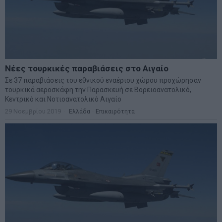
Νέες τουρκικές παραβιάσεις στο Αιγαίο
Σε 37 παραβιάσεις του εθνικού εναέριου χώρου προχώρησαν
τουρκικά αεροσκάφη την Παρασκευή σε Βορειοανατολικό,
Κεντρικό και Νοτιοανατολικό Αιγαίο
29 Νοεμβρίου 2019
Ελλάδα
·
Επικαιρότητα