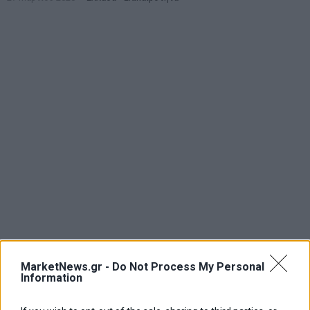
MarketNews.gr -
Do Not Process My Personal
Information