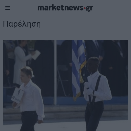
Παρέληση