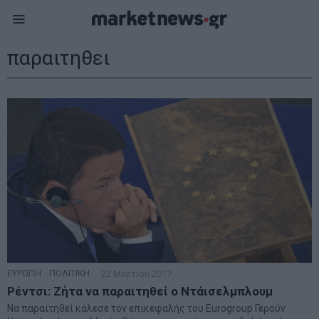
παραιτηθει
ΕΥΡΩΠΗ
·
ΠΟΛΙΤΙΚΗ
22 Μαρτίου 2017
Ρέντσι: Ζήτα να παραιτηθεί ο Ντάισελμπλουμ
Να παραιτηθεί κάλεσε τον επικεφαλής του Eurogroup Γερούν