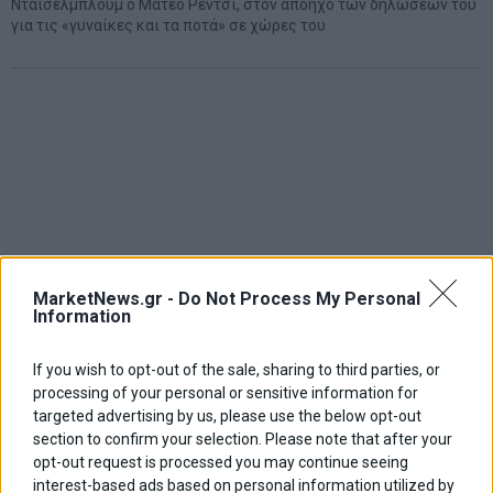
Ντάισελμπλουμ ο Ματέο Ρέντσι, στον απόηχο των δηλώσεών του
για τις «γυναίκες και τα ποτά» σε χώρες του
MarketNews.gr -
Do Not Process My Personal
Information
If you wish to opt-out of the sale, sharing to third parties, or
processing of your personal or sensitive information for
targeted advertising by us, please use the below opt-out
section to confirm your selection. Please note that after your
opt-out request is processed you may continue seeing
interest-based ads based on personal information utilized by
ΑΡΘΡΟΓΡΑΦΟΙ