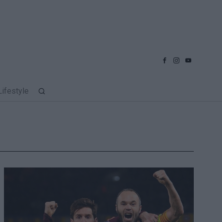
Lifestyle