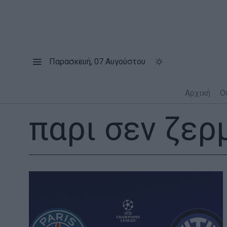
Παρασκευή, 07 Αυγούστου
Αρχική
Ο
παρι σεν ζερ