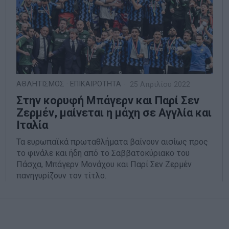
ΑΘΛΗΤΙΣΜΟΣ
·
ΕΠΙΚΑΙΡΟΤΗΤΑ
25 Απριλίου 2022
Στην κορυφή Μπάγερν και Παρί Σεν
Ζερμέν, μαίνεται η μάχη σε Αγγλία και
Ιταλία
Τα ευρωπαϊκά πρωταθλήματα βαίνουν αισίως προς
το φινάλε και ήδη από το Σαββατοκύριακο του
Πάσχα, Μπάγερν Μονάχου και Παρί Σεν Ζερμέν
πανηγυρίζουν τον τίτλο.