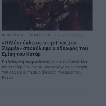
ΑΘΛΗΤΙΣΜΟΣ
·
ΕΠΙΚΑΙΡΟΤΗΤΑ
7 Αυγούστου 2021
«Ο Μέσι έκλεισε στην Παρί Σεν
Ζερμέν» αποκάλυψε ο αδερφός του
Εμίρη του Κατάρ
Για δεδομένη συμφωνία ανάμεσα στον Λιονέλ Μέσι
και την Παρί Σεν Ζερμέν, έκανε λόγο σε ανάρτησή
του στα social media ο αδερφός του Εμίρη του
Κατάρ