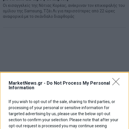
Οι εισαγγελείς της Νότιας Κορέας, ανέκριναν τον επικεφαλής του
ομίλου της Samsung, Τζέι Λι για περισσότερες από 22 ώρες
αναφορικά με το σκάνδαλο διαφθοράς
MarketNews.gr -
Do Not Process My Personal
Information
If you wish to opt-out of the sale, sharing to third parties, or
processing of your personal or sensitive information for
targeted advertising by us, please use the below opt-out
section to confirm your selection. Please note that after your
opt-out request is processed you may continue seeing