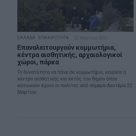
ΕΛΛΑΔΑ
·
ΕΠΙΚΑΙΡΟΤΗΤΑ
22 Μαρτίου 2021
Επαναλειτουργούν κομμωτήρια,
κέντρα αισθητικής, αρχαιολογικοί
χώροι, πάρκα
Τη δυνατότητα να πάνε σε κομμωτήριο, κουρείο ή
κέντρο αισθητικής και εκτός του δήμου όπου
κατοικούν έχουν οι πολίτες από σήμερα Δευτέρα 22
Μαρτίου