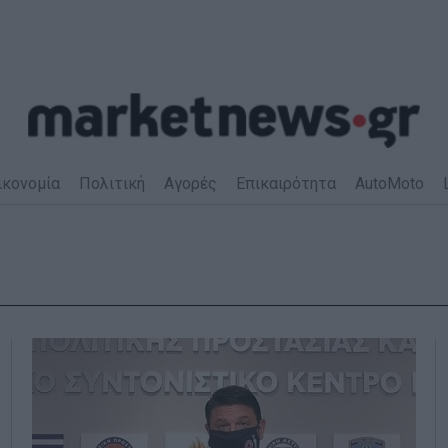
ικονομία
Πολιτική
Αγορές
Επικαιρότητα
AutoMoto