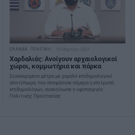
ΕΛΛΑΔΑ
·
ΠΟΛΙΤΙΚΗ
19 Μαρτίου 2021
Χαρδαλιάς: Ανοίγουν αρχαιολογικοί
χώροι, κομμωτήρια και πάρκα
Συγκεκριμένα μέτρα με χαμηλό επιδημιολογικό
αποτύπωμα, που αποφάσισε σήμερα η επιτροπή
επιδημιολόγων, ανακοίνωσε ο υφυπουργός
Πολιτικής Προστασίας