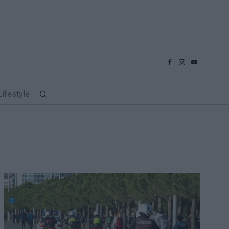
Lifestyle