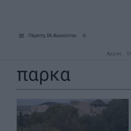
Πέμπτη, 06 Αυγούστου
Αρχική
Ο
παρκα