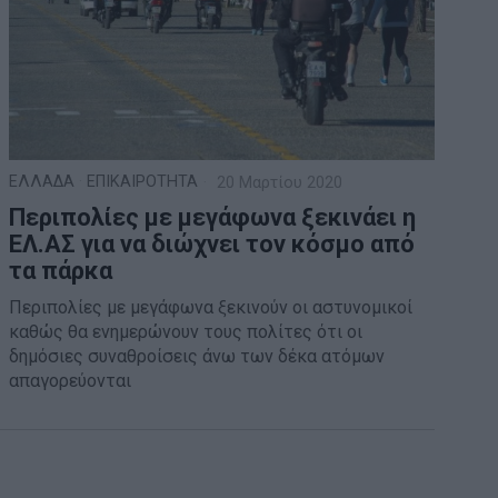
ΕΛΛΑΔΑ
·
ΕΠΙΚΑΙΡΟΤΗΤΑ
20 Μαρτίου 2020
Περιπολίες με μεγάφωνα ξεκινάει η
ΕΛ.ΑΣ για να διώχνει τον κόσμο από
τα πάρκα
Περιπολίες με μεγάφωνα ξεκινούν οι αστυνομικοί
καθώς θα ενημερώνουν τους πολίτες ότι οι
δημόσιες συναθροίσεις άνω των δέκα ατόμων
απαγορεύονται