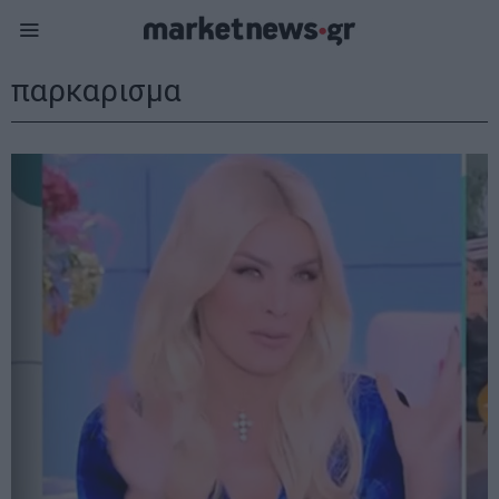
παρκαρισμα