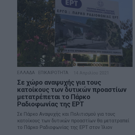
ΕΛΛΑΔΑ
·
ΕΠΙΚΑΙΡΟΤΗΤΑ
14 Απριλίου 2021
Σε χώρο αναψυχής για τους
κατοίκους των δυτικών προαστίων
μετατρέπεται το Πάρκο
Ραδιοφωνίας της ΕΡΤ
Σε Πάρκο Αναψυχής και Πολιτισμού για τους
κατοίκους των δυτικών προαστίων θα μετατραπεί
το Πάρκο Ραδιοφωνίας της ΕΡΤ στον Ίλιον