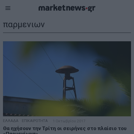
παρμενιων
ΕΛΛΑΔΑ
·
ΕΠΙΚΑΙΡΟΤΗΤΑ
1 Οκτωβρίου 2017
Θα ηχήσουν την Τρίτη οι σειρήνες στο πλαίσιο του
«Παρμενίωνα»