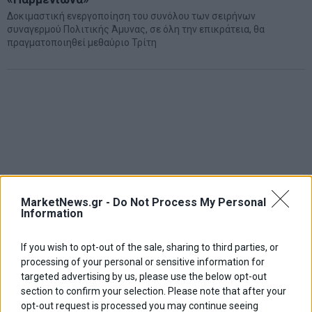
Δοκιμαστική ενεργοποίηση του συνόλου των σειρήνων
συναγερμού Πολιτικής Άμυνας, σε όλη την επικράτεια, θα
πραγματοποιηθεί μεθαύριο Τρίτη
MarketNews.gr -
Do Not Process My Personal
Information
If you wish to opt-out of the sale, sharing to third parties, or
processing of your personal or sensitive information for
targeted advertising by us, please use the below opt-out
section to confirm your selection. Please note that after your
opt-out request is processed you may continue seeing