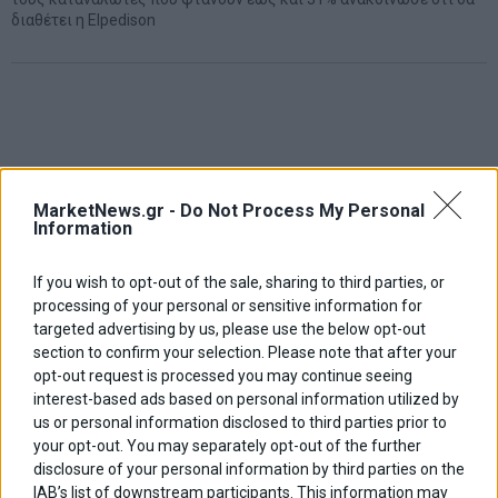
διαθέτει η Elpedison
MarketNews.gr -
Do Not Process My Personal
Information
If you wish to opt-out of the sale, sharing to third parties, or
processing of your personal or sensitive information for
targeted advertising by us, please use the below opt-out
section to confirm your selection. Please note that after your
opt-out request is processed you may continue seeing
interest-based ads based on personal information utilized by
us or personal information disclosed to third parties prior to
your opt-out. You may separately opt-out of the further
disclosure of your personal information by third parties on the
IAB’s list of downstream participants. This information may
ΑΡΘΡΟΓΡΑΦΟΙ