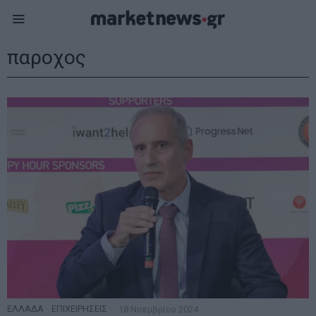
παροχος
ΕΛΛΑΔΑ
·
ΕΠΙΧΕΙΡΗΣΕΙΣ
18 Νοεμβρίου 2024