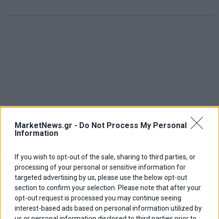
MarketNews.gr -
Do Not Process My Personal
Information
If you wish to opt-out of the sale, sharing to third parties, or
processing of your personal or sensitive information for
targeted advertising by us, please use the below opt-out
section to confirm your selection. Please note that after your
opt-out request is processed you may continue seeing
ΑΡΘΡΟΓΡΑΦΟΙ
interest-based ads based on personal information utilized by
us or personal information disclosed to third parties prior to