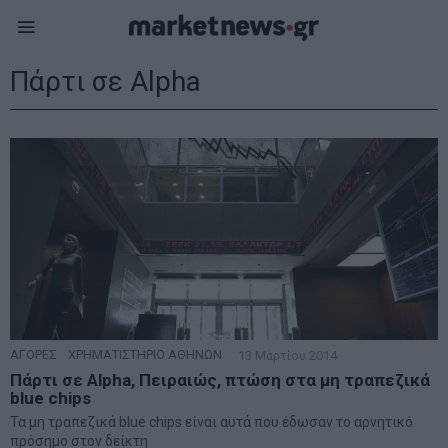
Πάρτι σε Alpha
ΑΓΟΡΕΣ
·
ΧΡΗΜΑΤΙΣΤΗΡΙΟ ΑΘΗΝΩΝ
13 Μαρτίου 2014
Πάρτι σε Alpha, Πειραιώς, πτώση στα μη τραπεζικά
blue chips
Τα μη τραπεζικά blue chips είναι αυτά που έδωσαν το αρνητικό
πρόσημο στον δείκτη