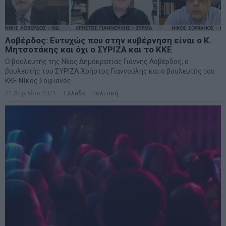
Λοβέρδος: Ευτυχώς που στην κυβέρνηση είναι ο Κ.
Μητσοτάκης και όχι ο ΣΥΡΙΖΑ και το ΚΚΕ
Ο βουλευτής της Νέας Δημοκρατίας Γιάννης Λοβέρδος, ο
βουλευτής του ΣΥΡΙΖΑ Χρήστος Γιαννούλης και ο βουλευτής του
ΚΚΕ Νίκος Σοφιανός
21 Απριλίου 2021
Ελλάδα
·
Πολιτική