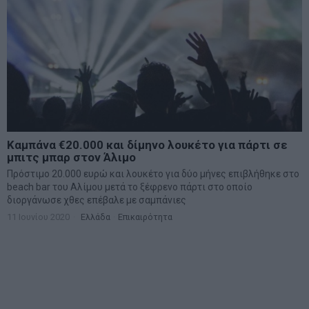
Καμπάνα €20.000 και δίμηνο λουκέτο για πάρτι σε
μπιτς μπαρ στον Άλιμο
Πρόστιμο 20.000 ευρώ και λουκέτο για δύο μήνες επιβλήθηκε στο
beach bar του Αλίμου μετά το ξέφρενο πάρτι στο οποίο
διοργάνωσε χθες επέβαλε με σαμπάνιες
11 Ιουνίου 2020
Ελλάδα
·
Επικαιρότητα