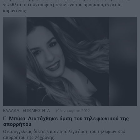
γενέθλιά του συντροφιά με κοντινά του πρόσωπα, εν μέσω
καραντίνας
ΕΛΛΑΔΑ
·
ΕΠΙΚΑΙΡΟΤΗΤΑ
19 Ιανουαρίου 2022
Γ. Μπίκα: Διατάχθηκε άρση του τηλεφωνικού της
απορρήτου
Ο εισαγγελέας διέταξε πριν από λίγο άρση του τηλεφωνικού
απορρήτου της 24χρονης