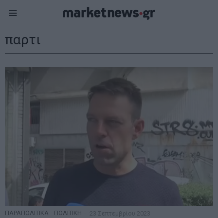
παρτι
ΠΑΡΑΠΟΛΙΤΙΚΑ
·
ΠΟΛΙΤΙΚΗ
23 Σεπτεμβρίου 2023